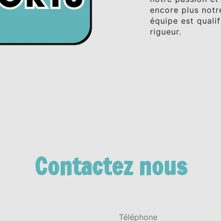
encore plus notre
équipe est qualif
rigueur.
Contactez nous