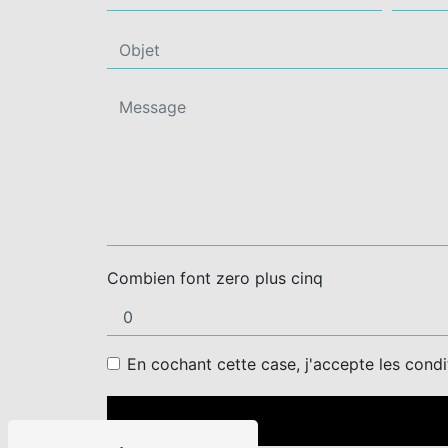
Combien font zero plus cinq
En cochant cette case, j'accepte les condi