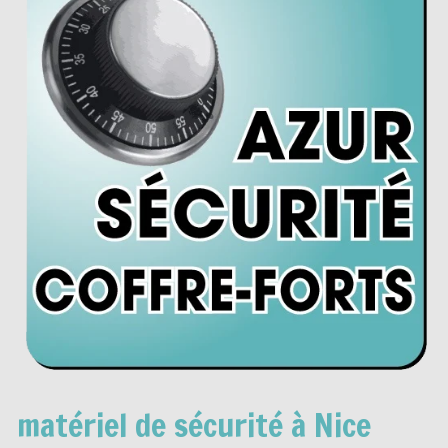
matériel de sécurité à Nice