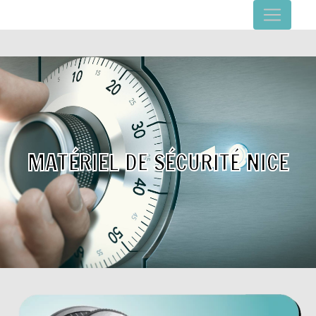
Panneau de gestion des cookies
MATÉRIEL DE SÉCURITÉ NICE