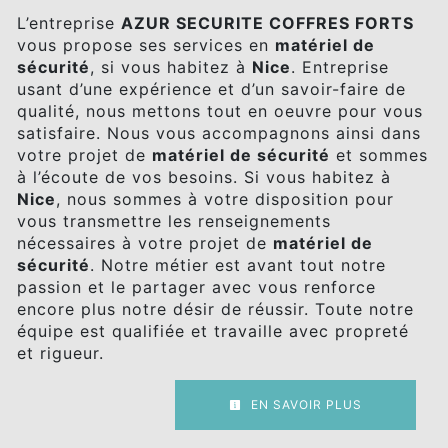
L’entreprise
AZUR SECURITE COFFRES FORTS
vous propose ses services en
matériel de
sécurité
, si vous habitez à
Nice
. Entreprise
usant d’une expérience et d’un savoir-faire de
qualité, nous mettons tout en oeuvre pour vous
satisfaire. Nous vous accompagnons ainsi dans
votre projet de
matériel de sécurité
et sommes
à l’écoute de vos besoins. Si vous habitez à
Nice
, nous sommes à votre disposition pour
vous transmettre les renseignements
nécessaires à votre projet de
matériel de
sécurité
. Notre métier est avant tout notre
passion et le partager avec vous renforce
encore plus notre désir de réussir. Toute notre
équipe est qualifiée et travaille avec propreté
et rigueur.
EN SAVOIR PLUS