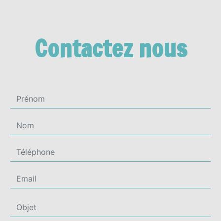
Contactez nous