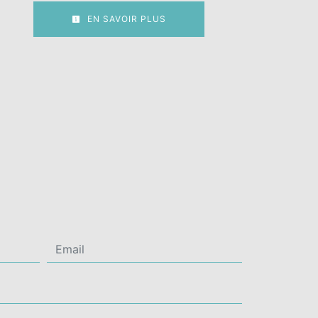
EN SAVOIR PLUS