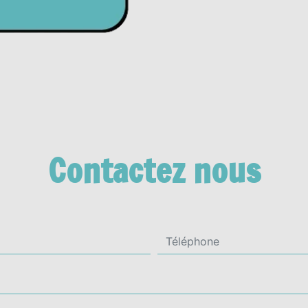
Contactez nous