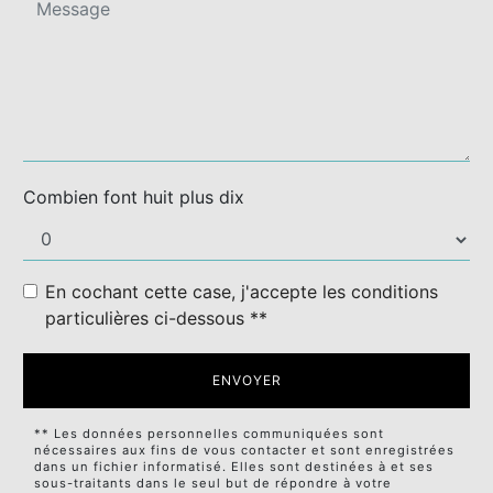
Combien font huit plus dix
En cochant cette case, j'accepte les conditions
particulières ci-dessous **
ENVOYER
** Les données personnelles communiquées sont
nécessaires aux fins de vous contacter et sont enregistrées
dans un fichier informatisé. Elles sont destinées à et ses
sous-traitants dans le seul but de répondre à votre