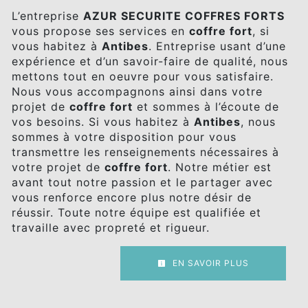
L’entreprise
AZUR SECURITE COFFRES FORTS
vous propose ses services en
coffre fort
, si
vous habitez à
Antibes
. Entreprise usant d’une
expérience et d’un savoir-faire de qualité, nous
mettons tout en oeuvre pour vous satisfaire.
Nous vous accompagnons ainsi dans votre
projet de
coffre fort
et sommes à l’écoute de
vos besoins. Si vous habitez à
Antibes
, nous
sommes à votre disposition pour vous
transmettre les renseignements nécessaires à
votre projet de
coffre fort
. Notre métier est
avant tout notre passion et le partager avec
vous renforce encore plus notre désir de
réussir. Toute notre équipe est qualifiée et
travaille avec propreté et rigueur.
EN SAVOIR PLUS