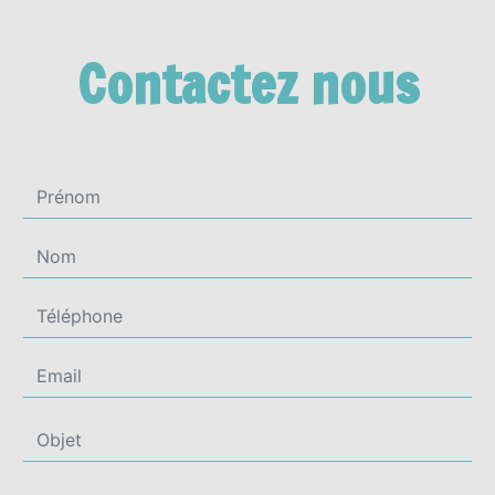
Contactez nous