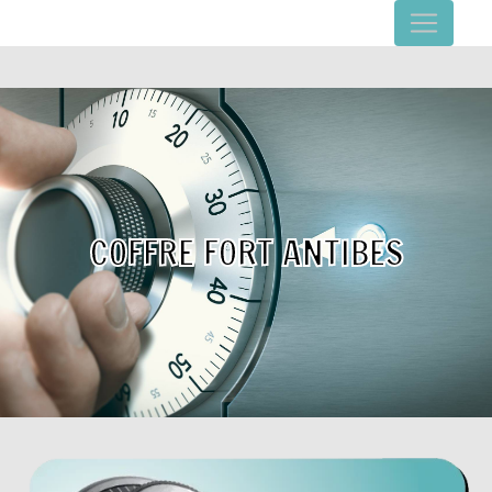
Panneau de gestion des cookies
COFFRE FORT ANTIBES