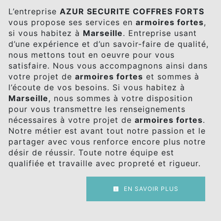
L’entreprise
AZUR SECURITE COFFRES FORTS
vous propose ses services en
armoires fortes
,
si vous habitez à
Marseille
. Entreprise usant
d’une expérience et d’un savoir-faire de qualité,
nous mettons tout en oeuvre pour vous
satisfaire. Nous vous accompagnons ainsi dans
votre projet de
armoires fortes
et sommes à
l’écoute de vos besoins. Si vous habitez à
Marseille
, nous sommes à votre disposition
pour vous transmettre les renseignements
nécessaires à votre projet de
armoires fortes
.
Notre métier est avant tout notre passion et le
partager avec vous renforce encore plus notre
désir de réussir. Toute notre équipe est
qualifiée et travaille avec propreté et rigueur.
EN SAVOIR PLUS