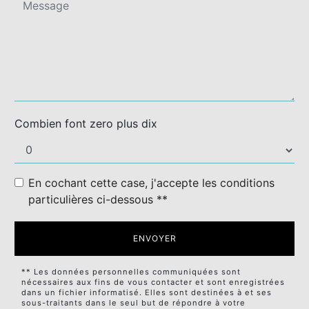
Combien font zero plus dix
En cochant cette case, j'accepte les conditions
particulières ci-dessous **
ENVOYER
** Les données personnelles communiquées sont
nécessaires aux fins de vous contacter et sont enregistrées
dans un fichier informatisé. Elles sont destinées à et ses
sous-traitants dans le seul but de répondre à votre