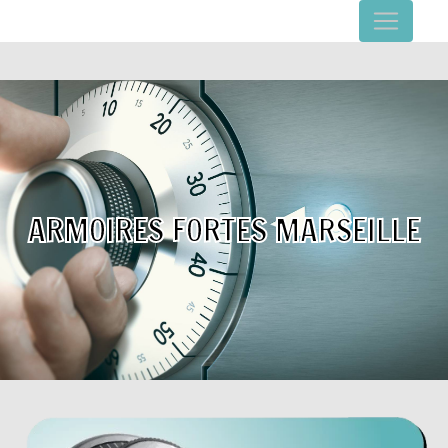
Panneau de gestion des cookies
ARMOIRES FORTES MARSEILLE