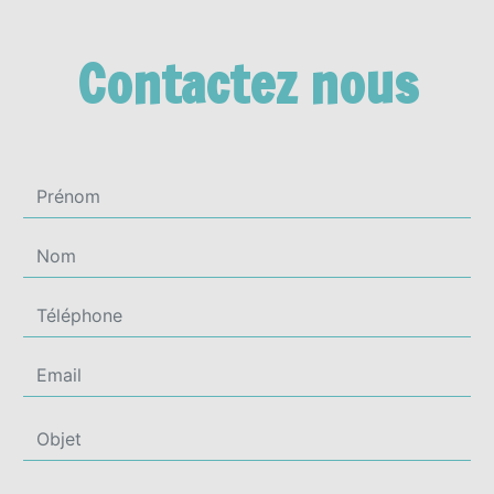
Contactez nous