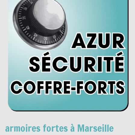
armoires fortes à Marseille