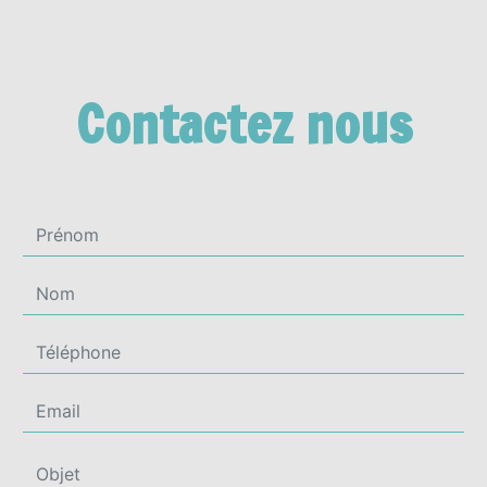
Contactez nous