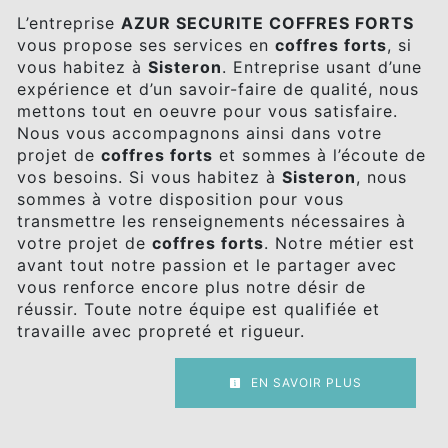
L’entreprise
AZUR SECURITE COFFRES FORTS
vous propose ses services en
coffres forts
, si
vous habitez à
Sisteron
. Entreprise usant d’une
expérience et d’un savoir-faire de qualité, nous
mettons tout en oeuvre pour vous satisfaire.
Nous vous accompagnons ainsi dans votre
projet de
coffres forts
et sommes à l’écoute de
vos besoins. Si vous habitez à
Sisteron
, nous
sommes à votre disposition pour vous
transmettre les renseignements nécessaires à
votre projet de
coffres forts
. Notre métier est
avant tout notre passion et le partager avec
vous renforce encore plus notre désir de
réussir. Toute notre équipe est qualifiée et
travaille avec propreté et rigueur.
EN SAVOIR PLUS