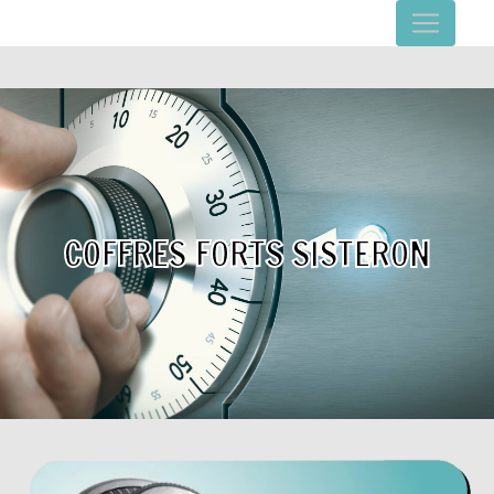
Panneau de gestion des cookies
COFFRES FORTS SISTERON