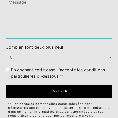
Combien font deux plus neuf
En cochant cette case, j'accepte les conditions
particulières ci-dessous **
ENVOYER
** Les données personnelles communiquées sont
nécessaires aux fins de vous contacter et sont enregistrées
dans un fichier informatisé. Elles sont destinées à et ses
sous-traitants dans le seul but de répondre à votre