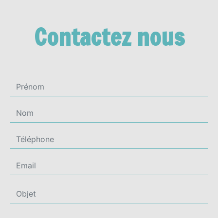
Contactez nous