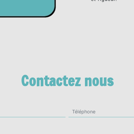
Contactez nous