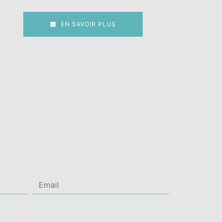
EN SAVOIR PLUS