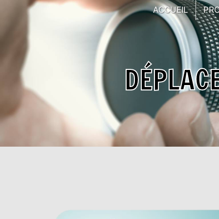
Panneau de gestion des cookies
ACCUEIL
PR
DÉPLAC