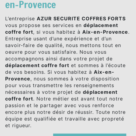
en-Provence
L’entreprise
AZUR SECURITE COFFRES FORTS
vous propose ses services en
déplacement
coffre fort
, si vous habitez à
Aix-en-Provence
.
Entreprise usant d’une expérience et d’un
savoir-faire de qualité, nous mettons tout en
oeuvre pour vous satisfaire. Nous vous
accompagnons ainsi dans votre projet de
déplacement coffre fort
et sommes à l’écoute
de vos besoins. Si vous habitez à
Aix-en-
Provence
, nous sommes à votre disposition
pour vous transmettre les renseignements
nécessaires à votre projet de
déplacement
coffre fort
. Notre métier est avant tout notre
passion et le partager avec vous renforce
encore plus notre désir de réussir. Toute notre
équipe est qualifiée et travaille avec propreté
et rigueur.