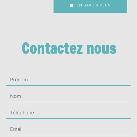
EN SAVOIR PLUS
Contactez nous