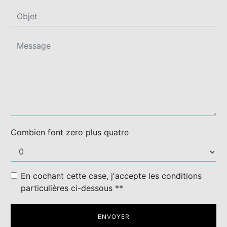
Combien font zero plus quatre
En cochant cette case, j'accepte les conditions
particulières ci-dessous **
ENVOYER