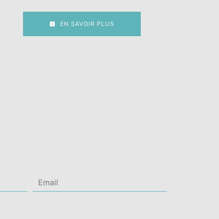
EN SAVOIR PLUS