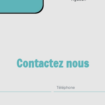
Contactez nous