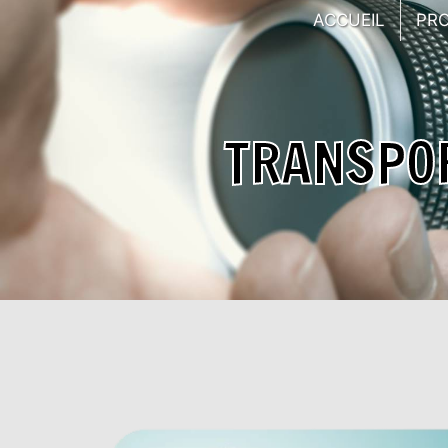
Panneau de gestion des cookies
ACCUEIL
PR
TRANSPOR