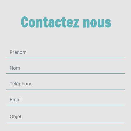
Contactez nous