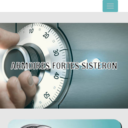
Panneau de gestion des cookies
ARMOIRES FORTES SISTERON