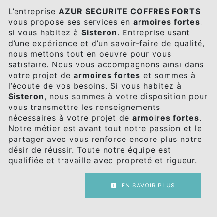
L’entreprise
AZUR SECURITE COFFRES FORTS
vous propose ses services en
armoires fortes
,
si vous habitez à
Sisteron
. Entreprise usant
d’une expérience et d’un savoir-faire de qualité,
nous mettons tout en oeuvre pour vous
satisfaire. Nous vous accompagnons ainsi dans
votre projet de
armoires fortes
et sommes à
l’écoute de vos besoins. Si vous habitez à
Sisteron
, nous sommes à votre disposition pour
vous transmettre les renseignements
nécessaires à votre projet de
armoires fortes
.
Notre métier est avant tout notre passion et le
partager avec vous renforce encore plus notre
désir de réussir. Toute notre équipe est
qualifiée et travaille avec propreté et rigueur.
EN SAVOIR PLUS