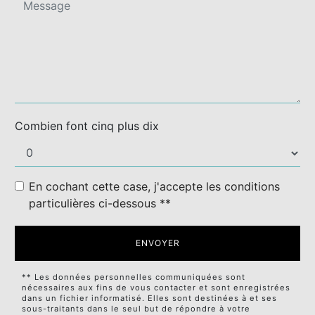
Combien font cinq plus dix
En cochant cette case, j'accepte les conditions
particulières ci-dessous **
ENVOYER
** Les données personnelles communiquées sont
nécessaires aux fins de vous contacter et sont enregistrées
dans un fichier informatisé. Elles sont destinées à et ses
sous-traitants dans le seul but de répondre à votre