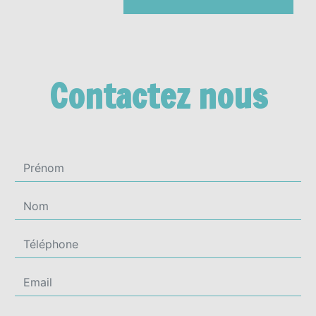
Contactez nous