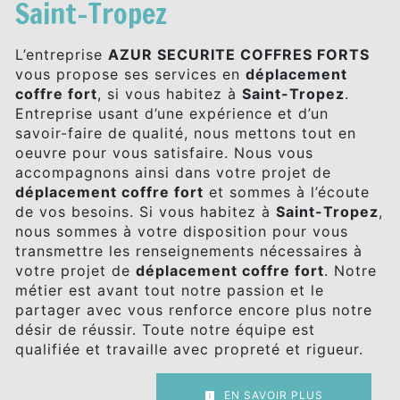
Saint-Tropez
L’entreprise
AZUR SECURITE COFFRES FORTS
vous propose ses services en
déplacement
coffre fort
, si vous habitez à
Saint-Tropez
.
Entreprise usant d’une expérience et d’un
savoir-faire de qualité, nous mettons tout en
oeuvre pour vous satisfaire. Nous vous
accompagnons ainsi dans votre projet de
déplacement coffre fort
et sommes à l’écoute
de vos besoins. Si vous habitez à
Saint-Tropez
,
nous sommes à votre disposition pour vous
transmettre les renseignements nécessaires à
votre projet de
déplacement coffre fort
. Notre
métier est avant tout notre passion et le
partager avec vous renforce encore plus notre
désir de réussir. Toute notre équipe est
qualifiée et travaille avec propreté et rigueur.
EN SAVOIR PLUS