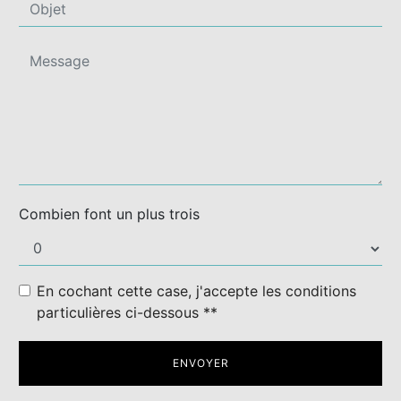
Combien font un plus trois
En cochant cette case, j'accepte les conditions
particulières ci-dessous **
ENVOYER