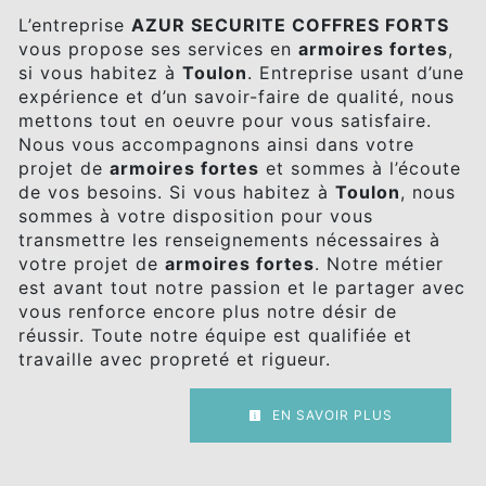
L’entreprise
AZUR SECURITE COFFRES FORTS
vous propose ses services en
armoires fortes
,
si vous habitez à
Toulon
. Entreprise usant d’une
expérience et d’un savoir-faire de qualité, nous
mettons tout en oeuvre pour vous satisfaire.
Nous vous accompagnons ainsi dans votre
projet de
armoires fortes
et sommes à l’écoute
de vos besoins. Si vous habitez à
Toulon
, nous
sommes à votre disposition pour vous
transmettre les renseignements nécessaires à
votre projet de
armoires fortes
. Notre métier
est avant tout notre passion et le partager avec
vous renforce encore plus notre désir de
réussir. Toute notre équipe est qualifiée et
travaille avec propreté et rigueur.
EN SAVOIR PLUS