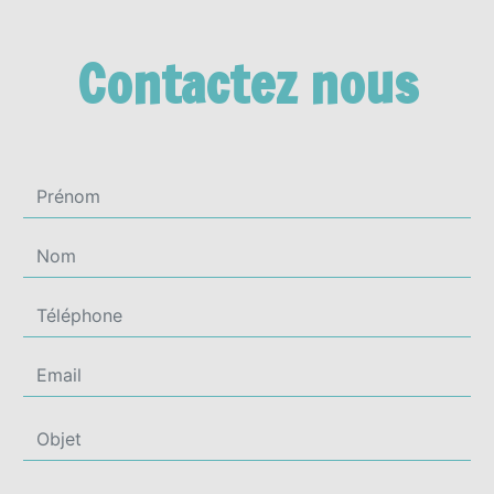
Contactez nous