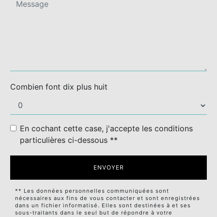
Combien font dix plus huit
En cochant cette case, j'accepte les conditions
particulières ci-dessous **
ENVOYER
** Les données personnelles communiquées sont
nécessaires aux fins de vous contacter et sont enregistrées
dans un fichier informatisé. Elles sont destinées à et ses
sous-traitants dans le seul but de répondre à votre