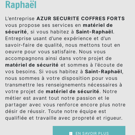
Raphaël
L’entreprise
AZUR SECURITE COFFRES FORTS
vous propose ses services en
matériel de
sécurité
, si vous habitez à
Saint-Raphaël
.
Entreprise usant d’une expérience et d’un
savoir-faire de qualité, nous mettons tout en
oeuvre pour vous satisfaire. Nous vous
accompagnons ainsi dans votre projet de
matériel de sécurité
et sommes à l’écoute de
vos besoins. Si vous habitez à
Saint-Raphaël
,
nous sommes à votre disposition pour vous
transmettre les renseignements nécessaires à
votre projet de
matériel de sécurité
. Notre
métier est avant tout notre passion et le
partager avec vous renforce encore plus notre
désir de réussir. Toute notre équipe est
qualifiée et travaille avec propreté et rigueur.
EN SAVOIR PLUS