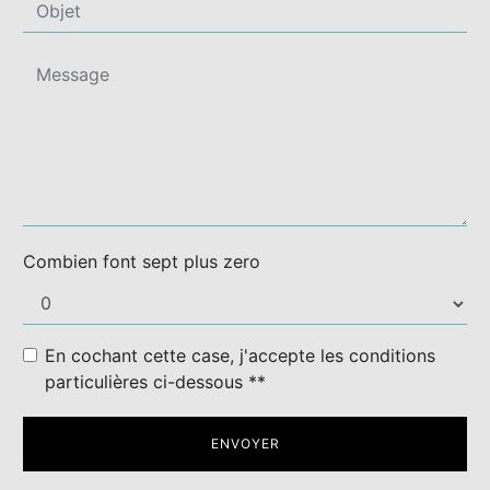
Combien font sept plus zero
En cochant cette case, j'accepte les conditions
particulières ci-dessous **
ENVOYER