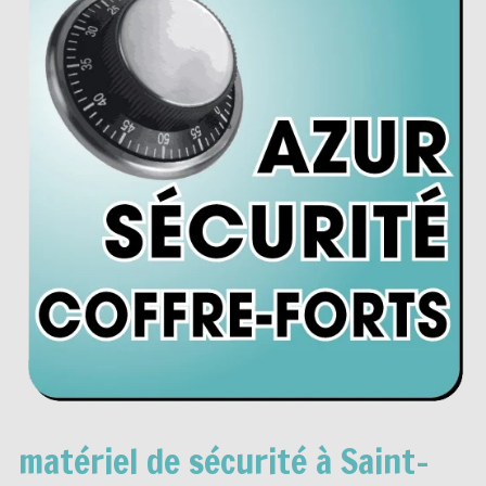
matériel de sécurité à Saint-