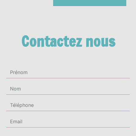
Contactez nous