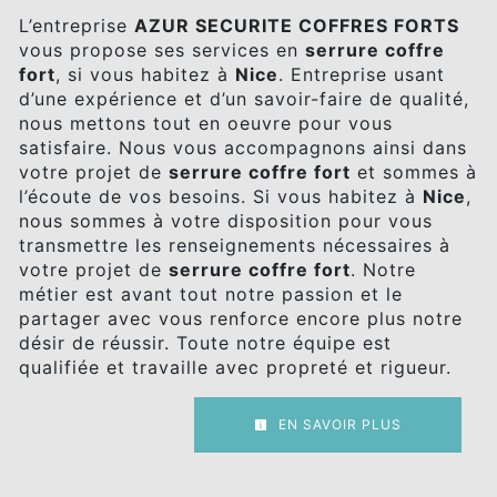
L’entreprise
AZUR SECURITE COFFRES FORTS
vous propose ses services en
serrure coffre
fort
, si vous habitez à
Nice
. Entreprise usant
d’une expérience et d’un savoir-faire de qualité,
nous mettons tout en oeuvre pour vous
satisfaire. Nous vous accompagnons ainsi dans
votre projet de
serrure coffre fort
et sommes à
l’écoute de vos besoins. Si vous habitez à
Nice
,
nous sommes à votre disposition pour vous
transmettre les renseignements nécessaires à
votre projet de
serrure coffre fort
. Notre
métier est avant tout notre passion et le
partager avec vous renforce encore plus notre
désir de réussir. Toute notre équipe est
qualifiée et travaille avec propreté et rigueur.
EN SAVOIR PLUS