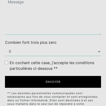
Combien font trois plus zero
En cochant cette case, j'accepte les conditions
particulières ci-dessous **
ENVOYER
** Les données personnelles communiquées sont
nécessaires aux fins de vous contacter et sont enregistrées
dans un fichier informatisé. Elles sont destinées à et ses
sous-traitants dans le seul but de répondre à votre