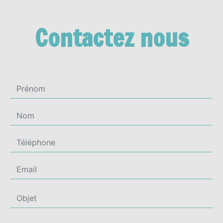
Contactez nous