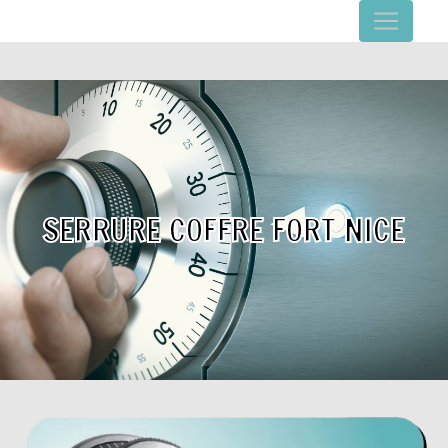
Panneau de gestion des cookies
SERRURE COFFRE FORT NICE