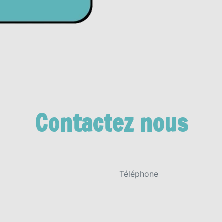
Contactez nous