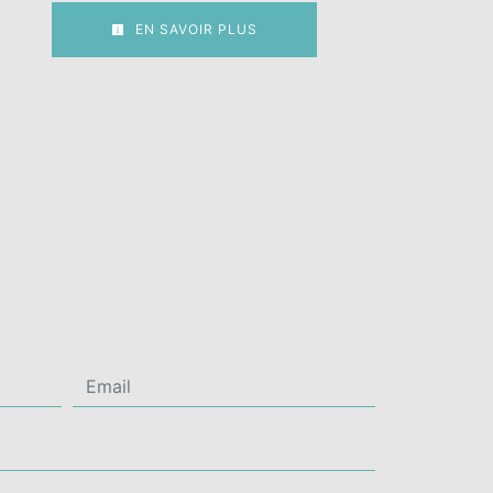
EN SAVOIR PLUS