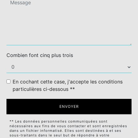
Combien font cinq plus trois
En cochant cette case, j'accepte les conditions
particulières ci-dessous **
ENVOYER
** Les données personnelles communiquées sont
nécessaires aux fins de vous contacter et sont enregistrées
dans un fichier informatisé. Elles sont destinées à et ses
sous-traitants dans le seul but de répondre à votre