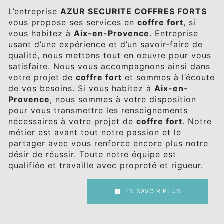
L’entreprise
AZUR SECURITE COFFRES FORTS
vous propose ses services en
coffre fort
, si
vous habitez à
Aix-en-Provence
. Entreprise
usant d’une expérience et d’un savoir-faire de
qualité, nous mettons tout en oeuvre pour vous
satisfaire. Nous vous accompagnons ainsi dans
votre projet de
coffre fort
et sommes à l’écoute
de vos besoins. Si vous habitez à
Aix-en-
Provence
, nous sommes à votre disposition
pour vous transmettre les renseignements
nécessaires à votre projet de
coffre fort
. Notre
métier est avant tout notre passion et le
partager avec vous renforce encore plus notre
désir de réussir. Toute notre équipe est
qualifiée et travaille avec propreté et rigueur.
EN SAVOIR PLUS