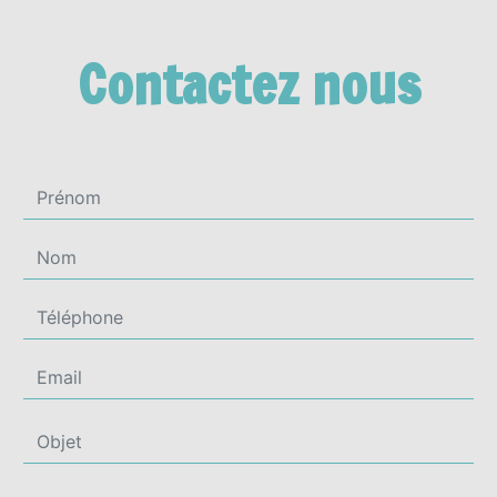
Contactez nous