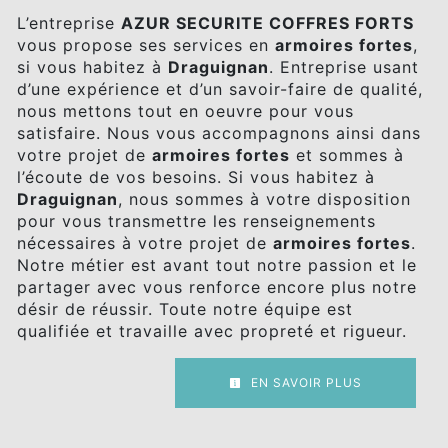
L’entreprise
AZUR SECURITE COFFRES FORTS
vous propose ses services en
armoires fortes
,
si vous habitez à
Draguignan
. Entreprise usant
d’une expérience et d’un savoir-faire de qualité,
nous mettons tout en oeuvre pour vous
satisfaire. Nous vous accompagnons ainsi dans
votre projet de
armoires fortes
et sommes à
l’écoute de vos besoins. Si vous habitez à
Draguignan
, nous sommes à votre disposition
pour vous transmettre les renseignements
nécessaires à votre projet de
armoires fortes
.
Notre métier est avant tout notre passion et le
partager avec vous renforce encore plus notre
désir de réussir. Toute notre équipe est
qualifiée et travaille avec propreté et rigueur.
EN SAVOIR PLUS