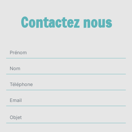
Contactez nous