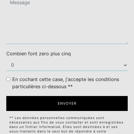
Combien font zero plus cinq
En cochant cette case, j'accepte les conditions
particulières ci-dessous **
ENVOYER
** Les données personnelles communiquées sont
nécessaires aux fins de vous contacter et sont enregistrées
dans un fichier informatisé. Elles sont destinées à et ses
sous-traitants dans le seul but de répondre à votre