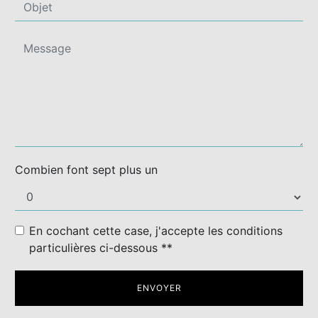
Combien font sept plus un
En cochant cette case, j'accepte les conditions
particulières ci-dessous **
ENVOYER