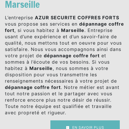
Marseille
L’entreprise
AZUR SECURITE COFFRES FORTS
vous propose ses services en
dépannage coffre
fort
, si vous habitez à
Marseille
. Entreprise
usant d’une expérience et d’un savoir-faire de
qualité, nous mettons tout en oeuvre pour vous
satisfaire. Nous vous accompagnons ainsi dans
votre projet de
dépannage coffre fort
et
sommes à l’écoute de vos besoins. Si vous
habitez à
Marseille
, nous sommes à votre
disposition pour vous transmettre les
renseignements nécessaires à votre projet de
dépannage coffre fort
. Notre métier est avant
tout notre passion et le partager avec vous
renforce encore plus notre désir de réussir.
Toute notre équipe est qualifiée et travaille
avec propreté et rigueur.
EN SAVOIR PLUS