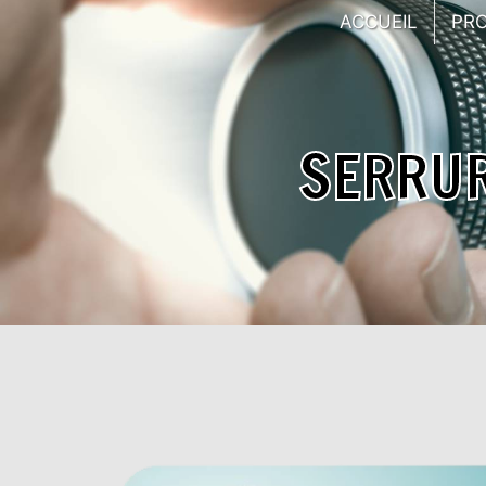
Panneau de gestion des cookies
ACCUEIL
PR
SERRUR