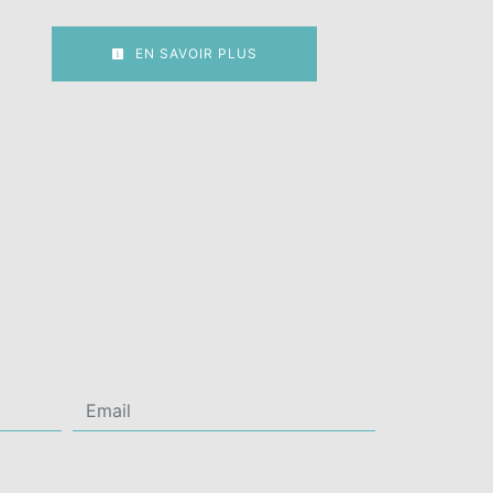
EN SAVOIR PLUS