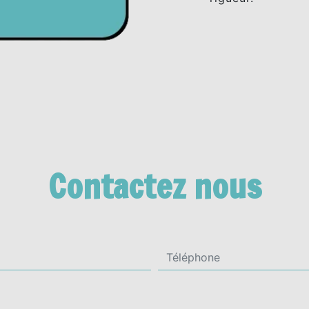
Contactez nous