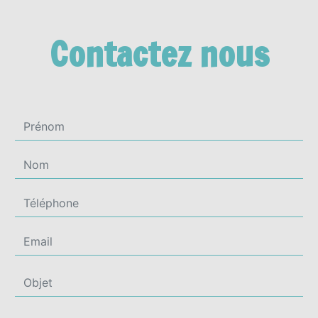
Contactez nous