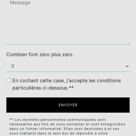
Combien font zero plus zero
En cochant cette case, j'accepte les conditions
particulières ci-dessous **
ENVOYER
** Les données personnelles communiquées sont
nécessaires aux fins de vous contacter et sont enregistrées
dans un fichier informatisé. Elles sont destinées à et ses
sous-traitants dans le seul but de répondre à votre