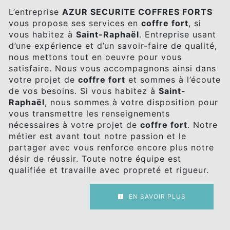
L’entreprise
AZUR SECURITE COFFRES FORTS
vous propose ses services en
coffre fort
, si
vous habitez à
Saint-Raphaël
. Entreprise usant
d’une expérience et d’un savoir-faire de qualité,
nous mettons tout en oeuvre pour vous
satisfaire. Nous vous accompagnons ainsi dans
votre projet de
coffre fort
et sommes à l’écoute
de vos besoins. Si vous habitez à
Saint-
Raphaël
, nous sommes à votre disposition pour
vous transmettre les renseignements
nécessaires à votre projet de
coffre fort
. Notre
métier est avant tout notre passion et le
partager avec vous renforce encore plus notre
désir de réussir. Toute notre équipe est
qualifiée et travaille avec propreté et rigueur.
EN SAVOIR PLUS